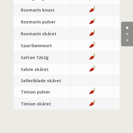
Rosmarin knust
Rosmarin pulver
Rosmarin skåret
Saar/bønneurt
Safran 12x2g
Salvie skåret
Selleriblade skåret
Timian pulver
Timian skåret