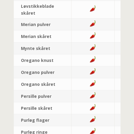
Løvstikkeblade
skåret
Merian pulver
Merian skåret
Mynte skåret
Oregano knust
Oregano pulver
Oregano skåret
Persille pulver
Persille skåret
Purløg flager
Purløg ringe