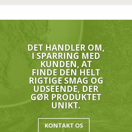
DET HANDLER OM,
I SPARRING MED
KUNDEN, AT
FINDE DEN HELT
RIGTIGE SMAG OG
UDSEENDE, DER
GØR PRODUKTET
UNIKT.
KONTAKT OS