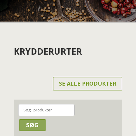
KRYDDERURTER
SE ALLE PRODUKTER