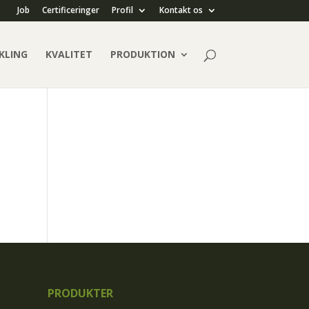
Job
Certificeringer
Profil
Kontakt os
KLING
KVALITET
PRODUKTION
PRODUKTER