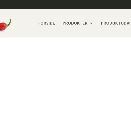
FORSIDE
PRODUKTER
PRODUKTUDVI