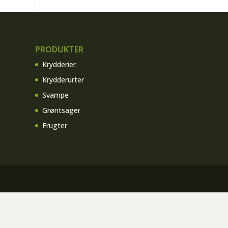
PRODUKTER
Krydderier
Krydderurter
Svampe
Grøntsager
Frugter