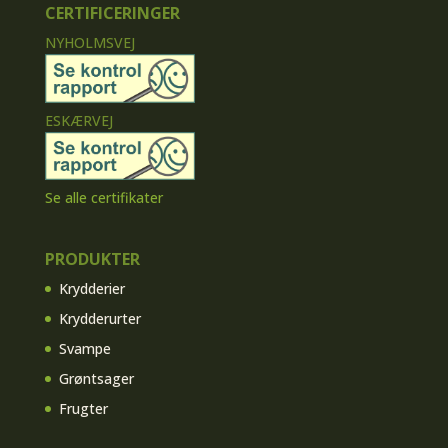
CERTIFICERINGER
NYHOLMSVEJ
ESKÆRVEJ
Se alle certifikater
PRODUKTER
Krydderier
Krydderurter
Svampe
Grøntsager
Frugter