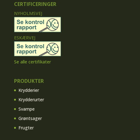
CERTIFICERINGER
NYHOLMSVEJ
ESKÆRVEJ
Se alle certifikater
PRODUKTER
Krydderier
Krydderurter
Svampe
Grøntsager
Frugter