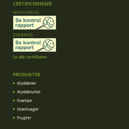
CERTIFICERINGER
NYHOLMSVEJ
ESKÆRVEJ
Se alle certifikater
PRODUKTER
Krydderier
Krydderurter
Svampe
Grøntsager
Frugter